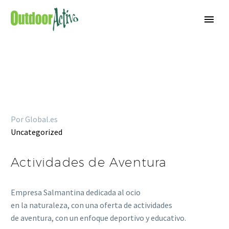
Por Global.es
Uncategorized
Actividades de Aventura
Empresa Salmantina dedicada al ocio
en la naturaleza, con una oferta de actividades
de aventura, con un enfoque deportivo y educativo.